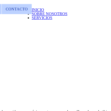
CONTACTO
INICIO
SOBRE NOSOTROS
SERVICIOS