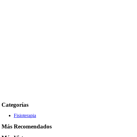
Categorías
Fisioterapia
Más Recomendados