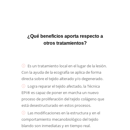
¿Qué beneficios aporta respecto a
otros tratamientos?
Es un tratamiento local en el lugar de la lesión.
Con la ayuda de la ecografía se aplica de forma
directa sobre el tejido alterado y/o degenerado.
Logra reparar el tejido afectado, la Técnica
EPI® es capaz de poner en marcha un nuevo
proceso de proliferación del tejido colágeno que
está desestructurado en estos procesos.
Las modificaciones en la estructura y en el
comportamiento mecanobiológico del tejido
blando son inmediatas y en tiempo real.