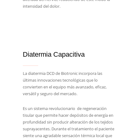
intensidad del dolor.
Diatermia Capacitiva
La diatermia DCD de Biotronic incorpora las
últimas innovaciones tecnológicas que lo
convierten en el equipo más avanzado, eficaz,
versátil y seguro del mercado.
Es un sistema revolucionario de regeneración
tisular que permite hacer depósitos de energía en
profundidad sin producir alteración de los tejidos
suprayacentes. Durante el tratamiento el paciente
siente una agradable sensación térmica local que