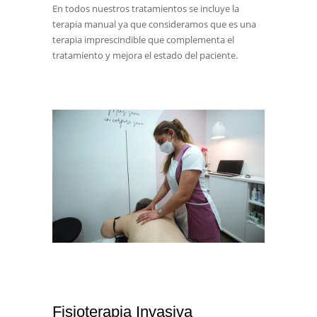
En todos nuestros tratamientos se incluye la
terapia manual ya que consideramos que es una
terapia imprescindible que complementa el
tratamiento y mejora el estado del paciente.
Fisioterapia Invasiva