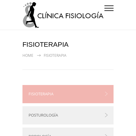
FISIOTERAPIA
HOME
FISIOTERAPIA
FISIOTERAPIA
POSTUROLOGÍA