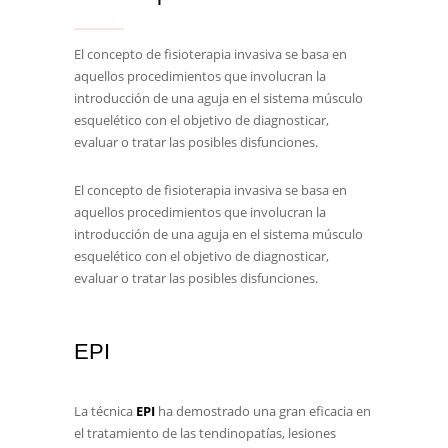
El concepto de fisioterapia invasiva se basa en
aquellos procedimientos que involucran la
introducción de una aguja en el sistema músculo
esquelético con el objetivo de diagnosticar,
evaluar o tratar las posibles disfunciones.
El concepto de fisioterapia invasiva se basa en
aquellos procedimientos que involucran la
introducción de una aguja en el sistema músculo
esquelético con el objetivo de diagnosticar,
evaluar o tratar las posibles disfunciones.
EPI
La técnica
EPI
ha demostrado una gran eficacia en
el tratamiento de las tendinopatías, lesiones