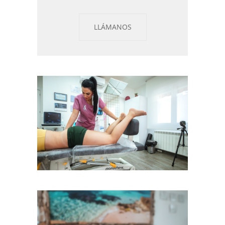
LLÁMANOS