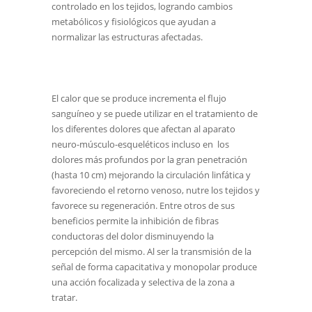
controlado en los tejidos, logrando cambios
metabólicos y fisiológicos que ayudan a
normalizar las estructuras afectadas.
El calor que se produce incrementa el flujo
sanguíneo y se puede utilizar en el tratamiento de
los diferentes dolores que afectan al aparato
neuro-músculo-esqueléticos incluso en los
dolores más profundos por la gran penetración
(hasta 10 cm) mejorando la circulación linfática y
favoreciendo el retorno venoso, nutre los tejidos y
favorece su regeneración. Entre otros de sus
beneficios permite la inhibición de fibras
conductoras del dolor disminuyendo la
percepción del mismo. Al ser la transmisión de la
señal de forma capacitativa y monopolar produce
una acción focalizada y selectiva de la zona a
tratar.