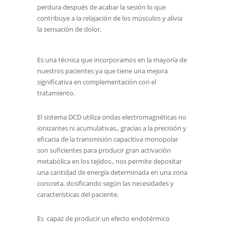
perdura después de acabar la sesión lo que
contribuye a la relajación de los músculos y alivia
la sensación de dolor.
Es una técnica que incorporamos en la mayoría de
nuestros pacientes ya que tiene una mejora
significativa en complementación con el
tratamiento.
El sistema DCD utiliza ondas electromagnéticas no
ionizantes ni acumulativas,, gracias a la precisión y
eficacia de la transmisión capacitiva monopolar
son suficientes para producir gran activación
metabólica en los tejidos., nos permite depositar
una cantidad de energía determinada en una zona
concreta, dosificando según las necesidades y
características del paciente.
Es capaz de producir un efecto endotérmico