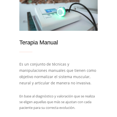
Terapia Manual
Es un conjunto de técnicas y
manipulaciones manuales que tienen como
objetivo normalizar el sistema muscular,
neural y articular de manera no invasiva.
En base al diagnóstico y valoración que se realiza
se eligen aquellas que más se ajustan con cada
paciente para su correcta evolución.