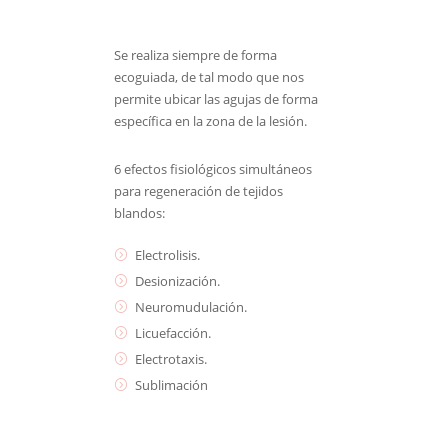
Se realiza siempre de forma
ecoguiada, de tal modo que nos
permite ubicar las agujas de forma
específica en la zona de la lesión.
6 efectos fisiológicos simultáneos
para regeneración de tejidos
blandos:
Electrolisis.
Desionización.
Neuromudulación.
Licuefacción.
Electrotaxis.
Sublimación