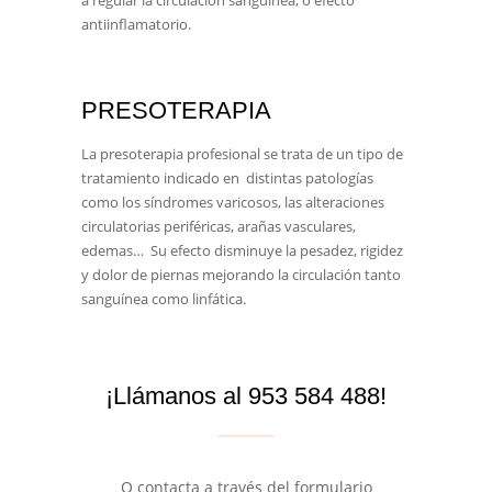
antiinflamatorio.
PRESOTERAPIA
La presoterapia profesional se trata de un tipo de
tratamiento indicado en distintas patologías
como los síndromes varicosos, las alteraciones
circulatorias periféricas, arañas vasculares,
edemas… Su efecto disminuye la pesadez, rigidez
y dolor de piernas mejorando la circulación tanto
sanguínea como linfática.
¡Llámanos al 953 584 488!
O contacta a través del formulario