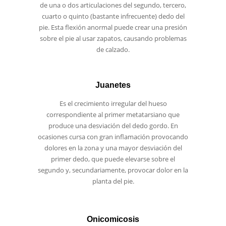
de una o dos articulaciones del segundo, tercero,
cuarto o quinto (bastante infrecuente) dedo del
pie. Esta flexión anormal puede crear una presión
sobre el pie al usar zapatos, causando problemas
de calzado.
Juanetes
Es el crecimiento irregular del hueso
correspondiente al primer metatarsiano que
produce una desviación del dedo gordo. En
ocasiones cursa con gran inflamación provocando
dolores en la zona y una mayor desviación del
primer dedo, que puede elevarse sobre el
segundo y, secundariamente, provocar dolor en la
planta del pie.
Onicomicosis