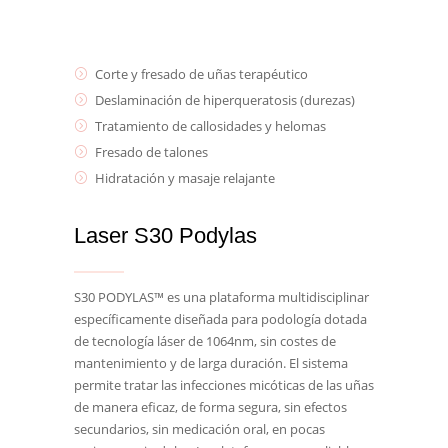
Corte y fresado de uñas terapéutico
Deslaminación de hiperqueratosis (durezas)
Tratamiento de callosidades y helomas
Fresado de talones
Hidratación y masaje relajante
Laser S30 Podylas
S30 PODYLAS™ es una plataforma multidisciplinar
específicamente diseñada para podología dotada
de tecnología láser de 1064nm, sin costes de
mantenimiento y de larga duración. El sistema
permite tratar las infecciones micóticas de las uñas
de manera eficaz, de forma segura, sin efectos
secundarios, sin medicación oral, en pocas