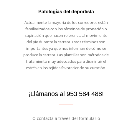
Patologías del deportista
Actualmente la mayoría de los corredores están
familiarizados con los términos de pronación o
supinación que hacen referencia al movimiento
del pie durante la carrera. Estos términos son
importantes ya que nos informan de cómo se
produce la carrera. Las plantillas son métodos de
tratamiento muy adecuados para disminuir el
estrés en los tejidos favoreciendo su curación.
¡Llámanos al 953 584 488!
O contacta a través del formulario