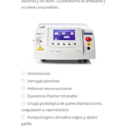
sesiones y sin dolor. La plataforma es ampliable y
no tiene consumibles.
Onicomicosis
Verrugas plantares
Helomas neurovasculares
Queratosis Plantar Intratable
Cirugía podológica de partes blandas (corte,
coagulación y vaporización)
Postquirúrgicos de hallux-valgus y dedos
gatillo