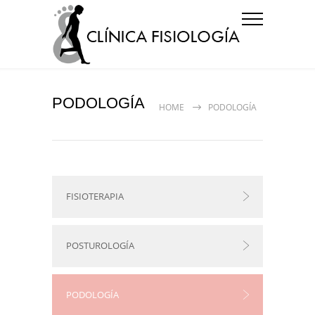
PODOLOGÍA
HOME
PODOLOGÍA
FISIOTERAPIA
POSTUROLOGÍA
PODOLOGÍA