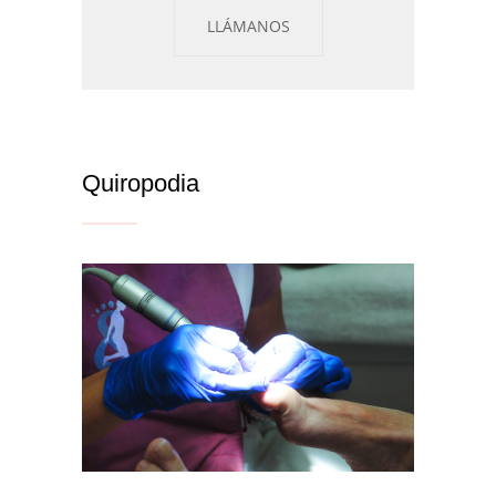
LLÁMANOS
Quiropodia