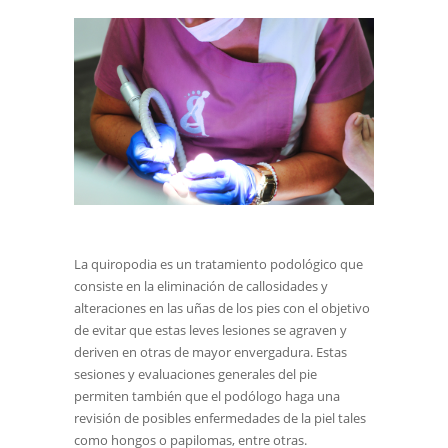
La quiropodia es un tratamiento podológico que
consiste en la eliminación de callosidades y
alteraciones en las uñas de los pies con el objetivo
de evitar que estas leves lesiones se agraven y
deriven en otras de mayor envergadura. Estas
sesiones y evaluaciones generales del pie
permiten también que el podólogo haga una
revisión de posibles enfermedades de la piel tales
como hongos o papilomas, entre otras.