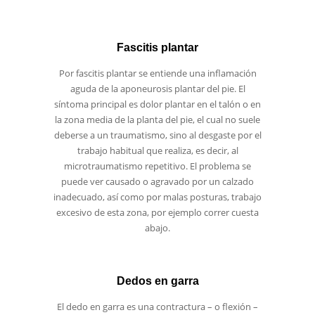
Fascitis plantar
Por fascitis plantar se entiende una inflamación
aguda de la aponeurosis plantar del pie. El
síntoma principal es dolor plantar en el talón o en
la zona media de la planta del pie, el cual no suele
deberse a un traumatismo, sino al desgaste por el
trabajo habitual que realiza, es decir, al
microtraumatismo repetitivo. El problema se
puede ver causado o agravado por un calzado
inadecuado, así como por malas posturas, trabajo
excesivo de esta zona, por ejemplo correr cuesta
abajo.
Dedos en garra
El dedo en garra es una contractura – o flexión –