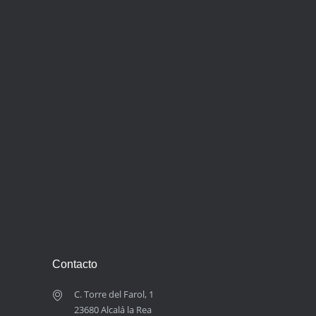
Contacto
C. Torre del Farol, 1
23680 Alcalá la Rea