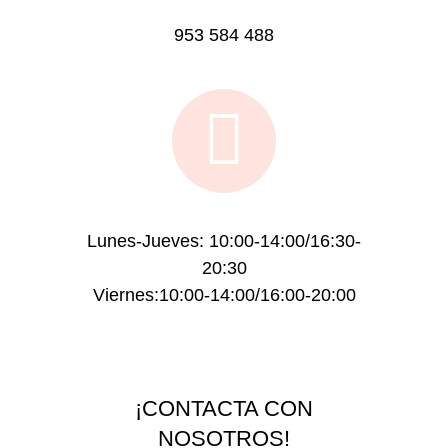
953 584 488
Lunes-Jueves: 10:00-14:00/16:30-
20:30
Viernes:10:00-14:00/16:00-20:00
¡CONTACTA CON
NOSOTROS!