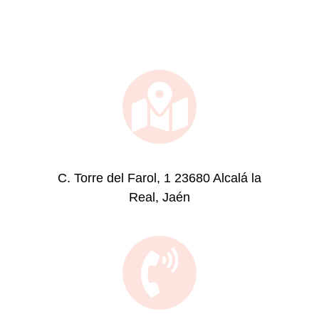
C. Torre del Farol, 1 23680 Alcalá la
Real, Jaén