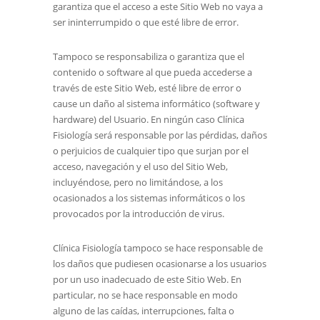
garantiza que el acceso a este Sitio Web no vaya a
ser ininterrumpido o que esté libre de error.
Tampoco se responsabiliza o garantiza que el
contenido o software al que pueda accederse a
través de este Sitio Web, esté libre de error o
cause un daño al sistema informático (software y
hardware) del Usuario. En ningún caso
Clínica
Fisiología
será responsable por las pérdidas, daños
o perjuicios de cualquier tipo que surjan por el
acceso, navegación y el uso del Sitio Web,
incluyéndose, pero no limitándose, a los
ocasionados a los sistemas informáticos o los
provocados por la introducción de virus.
Clínica Fisiología
tampoco se hace responsable de
los daños que pudiesen ocasionarse a los usuarios
por un uso inadecuado de este Sitio Web. En
particular, no se hace responsable en modo
alguno de las caídas, interrupciones, falta o