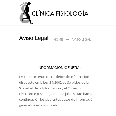
Aviso Legal
HOME
AVISO LEGAL
I. INFORMACIÓN GENERAL
En cumplimiento con el deber de información
dispuesto en la Ley 34/2002 de Servicios de la
Sociedad de la Información y el Comercio
Electrónico (LSSI-CE) de 11 de julio, se facilitan a
continuación los siguientes datos de información
general de este sitio web: