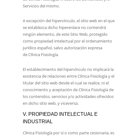
Servicios del mismo.
A excepción del hipervínculo, el sitio web en el que
se establezca dicho hiperenlace no contendrá
ningún elemento, de este Sitio Web, protegido
como propiedad intelectual por el ordenamiento
jurídico español, salvo autorización expresa
de
Clínica Fisiología
.
El establecimiento del hipervínculo no implicará la
existencia de relaciones entre
Clínica Fisiología
y el
titular del sitio web desde el cual se realice, ni el
conocimiento y aceptación de
Clínica Fisiología
de
los contenidos, servicios y/o actividades ofrecidos
en dicho sitio web, y viceversa.
V. PROPIEDAD INTELECTUAL E
INDUSTRIAL
Clínica Fisiología
por sí o como parte cesionaria, es