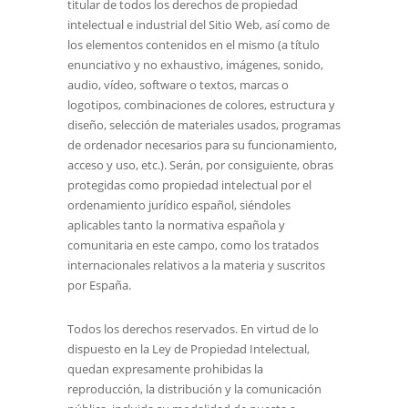
titular de todos los derechos de propiedad
intelectual e industrial del Sitio Web, así como de
los elementos contenidos en el mismo (a título
enunciativo y no exhaustivo, imágenes, sonido,
audio, vídeo, software o textos, marcas o
logotipos, combinaciones de colores, estructura y
diseño, selección de materiales usados, programas
de ordenador necesarios para su funcionamiento,
acceso y uso, etc.). Serán, por consiguiente, obras
protegidas como propiedad intelectual por el
ordenamiento jurídico español, siéndoles
aplicables tanto la normativa española y
comunitaria en este campo, como los tratados
internacionales relativos a la materia y suscritos
por España.
Todos los derechos reservados. En virtud de lo
dispuesto en la Ley de Propiedad Intelectual,
quedan expresamente prohibidas la
reproducción, la distribución y la comunicación