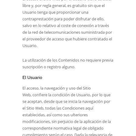
libre y, por regla general, es gratuito sin que el
Usuario tenga que proporcionar una
contraprestación para poder disfrutar de ello,
salvo en lo relativo al coste de conexión a través
de la red de telecomunicaciones suministrada por
el proveedor de acceso que hubiere contratado el
Usuario.
La utilización de los Contenidos no requiere previa
suscripción o registro alguno.
El Usuario
El acceso, la navegación y uso del Sitio
Web, confiere la condición de Usuario, por lo que
se aceptan, desde que se inicia la navegación por
el Sitio Web, todas las Condiciones aquí
establecidas, así como sus ulteriores
modificaciones, sin perjuicio de la aplicación de la
correspondiente normativa legal de obligado
cumplimiento según el caso. Dada la relevancia de