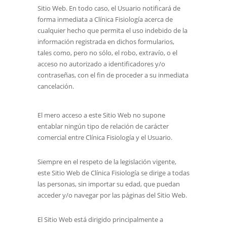
Sitio Web. En todo caso, el Usuario notificará de
forma inmediata a
Clínica Fisiología
acerca de
cualquier hecho que permita el uso indebido de la
información registrada en dichos formularios,
tales como, pero no sólo, el robo, extravío, o el
acceso no autorizado a identificadores y/o
contraseñas, con el fin de proceder a su inmediata
cancelación.
El mero acceso a este Sitio Web no supone
entablar ningún tipo de relación de carácter
comercial entre
Clínica Fisiología
y el Usuario.
Siempre en el respeto de la legislación vigente,
este Sitio Web de
Clínica Fisiología
se dirige a todas
las personas, sin importar su edad, que puedan
acceder y/o navegar por las páginas del Sitio Web.
El Sitio Web está dirigido principalmente a