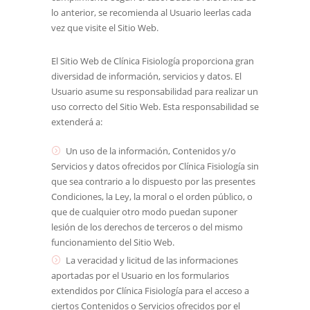
lo anterior, se recomienda al Usuario leerlas cada
vez que visite el Sitio Web.
El Sitio Web de
Clínica Fisiología
proporciona gran
diversidad de información, servicios y datos. El
Usuario asume su responsabilidad para realizar un
uso correcto del Sitio Web. Esta responsabilidad se
extenderá a:
Un uso de la información, Contenidos y/o
Servicios y datos ofrecidos por
Clínica Fisiología
sin
que sea contrario a lo dispuesto por las presentes
Condiciones, la Ley, la moral o el orden público, o
que de cualquier otro modo puedan suponer
lesión de los derechos de terceros o del mismo
funcionamiento del Sitio Web.
La veracidad y licitud de las informaciones
aportadas por el Usuario en los formularios
extendidos por
Clínica Fisiología
para el acceso a
ciertos Contenidos o Servicios ofrecidos por el