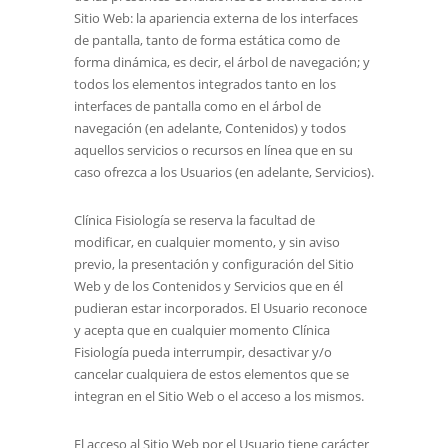
Sitio Web: la apariencia externa de los interfaces
de pantalla, tanto de forma estática como de
forma dinámica, es decir, el árbol de navegación; y
todos los elementos integrados tanto en los
interfaces de pantalla como en el árbol de
navegación (en adelante, Contenidos) y todos
aquellos servicios o recursos en línea que en su
caso ofrezca a los Usuarios (en adelante, Servicios).
Clínica Fisiología
se reserva la facultad de
modificar, en cualquier momento, y sin aviso
previo, la presentación y configuración del Sitio
Web y de los Contenidos y Servicios que en él
pudieran estar incorporados. El Usuario reconoce
y acepta que en cualquier momento
Clínica
Fisiología
pueda interrumpir, desactivar y/o
cancelar cualquiera de estos elementos que se
integran en el Sitio Web o el acceso a los mismos.
El acceso al Sitio Web por el Usuario tiene carácter