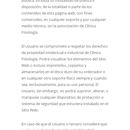
pública, incluida su modalidad de puesta a
disposición, de la totalidad o parte de los
contenidos de esta página web, con fines
comerciales, en cualquier soporte y por cualquier
medio técnico, sin la autorización de
Clínica
Fisiología
.
El Usuario se compromete a respetar los derechos
de propiedad intelectual e industrial de
Clínica
Fisiología
. Podrá visualizar los elementos del Sitio
Web o incluso imprimirlos, copiarlos y
almacenarlos en el disco duro de su ordenador o
en cualquier otro soporte físico siempre y cuando
sea, exclusivamente, para su uso personal. El
Usuario, sin embargo, no podrá suprimir, alterar, o
manipular cualquier dispositivo de protección o
sistema de seguridad que estuviera instalado en el
Sitio Web.
En caso de que el Usuario o tercero considere que