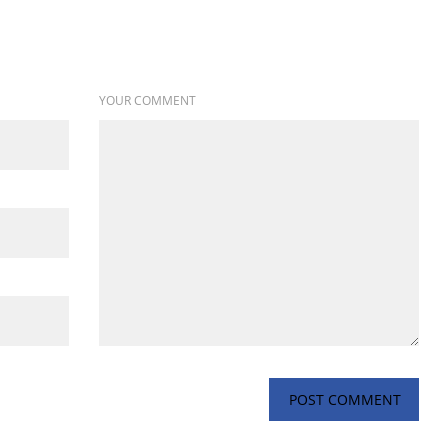
YOUR COMMENT