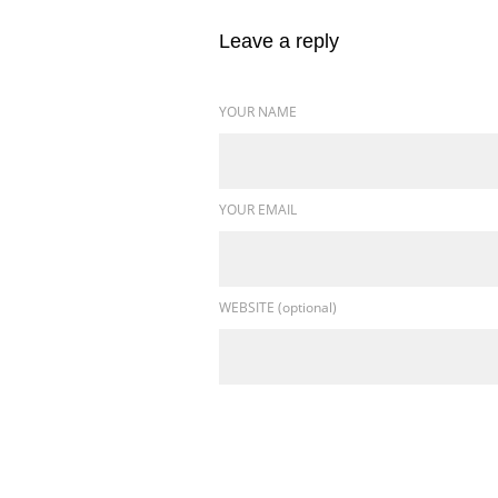
Leave a reply
YOUR NAME
YOUR EMAIL
WEBSITE (optional)