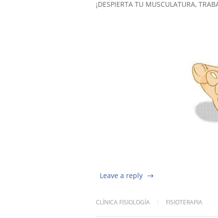
¡DESPIERTA TU MUSCULATURA, TRABAJ
Leave a reply
CLÍNICA FISIOLOGÍA
FISIOTERAPIA