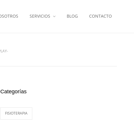
OSOTROS
SERVICIOS
BLOG
CONTACTO
PLAY-
Categorías
FISIOTERAPIA