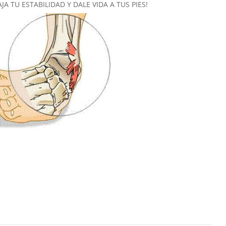
A TU ESTABILIDAD Y DALE VIDA A TUS PIES!